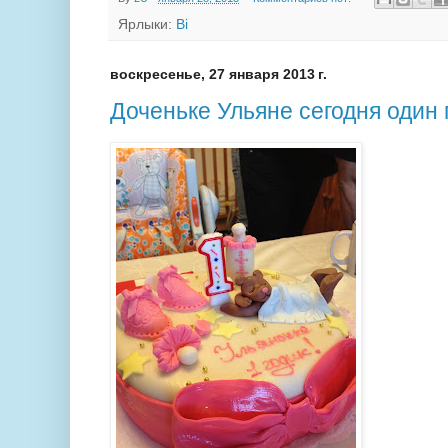
Ярлыки:
Bi
воскресенье, 27 января 2013 г.
Доченьке Ульяне сегодня один 