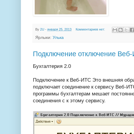
By
2U
-
января 25, 2013
Комментариев нет:
Ярлыки:
Улька
Подключение отключение Веб-
Бухгалтерия 2.0
Подключение к Веб-ИТС
Это внешняя обр
подключает соединение к сервису Веб-ИТ
программы бухгалтерам мешает постоянно
соединения с к этому сервису.