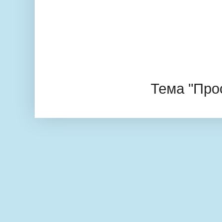
Тема "Про