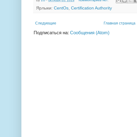
Ярлыки:
CentOs
,
Certification Authority
Следующие
Главная страница
Подписаться на:
Сообщения (Atom)