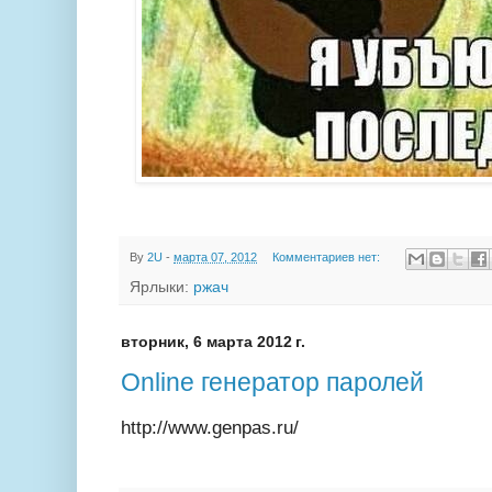
By
2U
-
марта 07, 2012
Комментариев нет:
Ярлыки:
ржач
вторник, 6 марта 2012 г.
Online генератор паролей
http://www.genpas.ru/