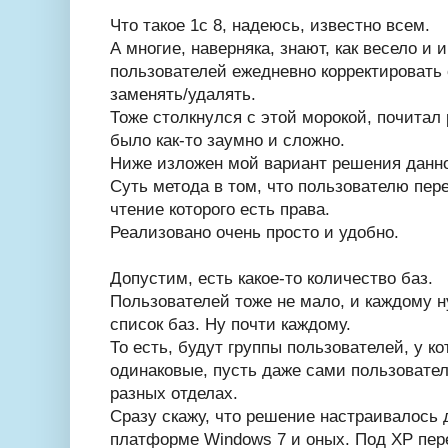
Что такое 1с 8, надеюсь, известно всем.
А многие, наверняка, знают, как весело и 
пользователей ежедневно корректировать 
заменять/удалять.
Тоже столкнулся с этой морокой, почитал 
было как-то заумно и сложно.
Ниже изложен мой вариант решения данно
Суть метода в том, что пользователю пере
чтение которого есть права.
Реализовано очень просто и удобно.
Допустим, есть какое-то количество баз.
Пользователей тоже не мало, и каждому 
список баз. Ну почти каждому.
То есть, будут группы пользователей, у к
одинаковые, пусть даже сами пользовате
разных отделах.
Сразу скажу, что решение настраивалось 
платформе Windows 7 и оных. Под ХР пер