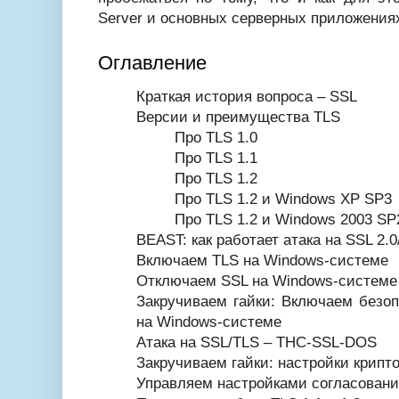
Server и основных серверных приложения
Оглавление
Краткая история вопроса – SSL
Версии и преимущества TLS
Про TLS 1.0
Про TLS 1.1
Про TLS 1.2
Про TLS 1.2 и Windows XP SP3
Про TLS 1.2 и Windows 2003 SP
BEAST: как работает атака на SSL 2.0
Включаем TLS на Windows-системе
Отключаем SSL на Windows-системе
Закручиваем гайки: Включаем безоп
на Windows-системе
Атака на SSL/TLS – THC-SSL-DOS
Закручиваем гайки: настройки крипт
Управляем настройками согласовани