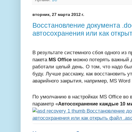
вторник, 27 марта 2012 г.
Восстановление документа .doc
автосохранения или как открыт
В результате системного сбоя одного из 
пакета
MS Office
можно потерять важный д
работали целый день. О том, что надо был
буду. Лучше расскажу, как восстановить 
аварийного закрытия, например, MS Word 
По умолчанию в настройках MS Office во 
параметр «
Автосохранение каждые 10 м