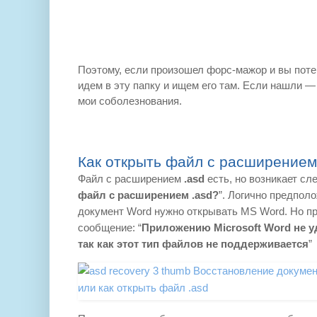
Поэтому, если произошел форс-мажор и вы поте
идем в эту папку и ищем его там. Если нашли — 
мои соболезнования.
Как открыть файл с расширением
Файл с расширением
.asd
есть, но возникает сл
файл с расширением .asd?
”. Логично предпол
документ Word нужно открывать MS Word. Но пр
сообщение: “
Приложению Microsoft Word не у
так как этот тип файлов не поддерживается
”