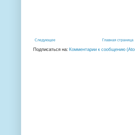
Следующее
Главная страница
Подписаться на:
Комментарии к сообщению (At