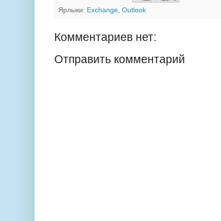
Ярлыки:
Exchange
,
Outlook
Комментариев нет:
Отправить комментарий