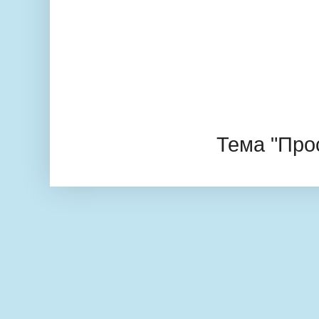
Тема "Про