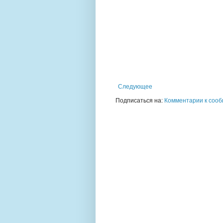
Следующее
Подписаться на:
Комментарии к сооб