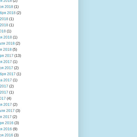
я 2018
(2)
ря 2018
(1)
бря 2018
(2)
2018
(1)
2018
(1)
018
(1)
я 2018
(1)
аля 2018
(2)
я 2018
(5)
ря 2017
(13)
я 2017
(1)
ря 2017
(2)
бря 2017
(1)
та 2017
(1)
2017
(2)
2017
(1)
017
(4)
я 2017
(2)
аля 2017
(3)
я 2017
(2)
ря 2016
(3)
я 2016
(9)
ря 2016
(3)