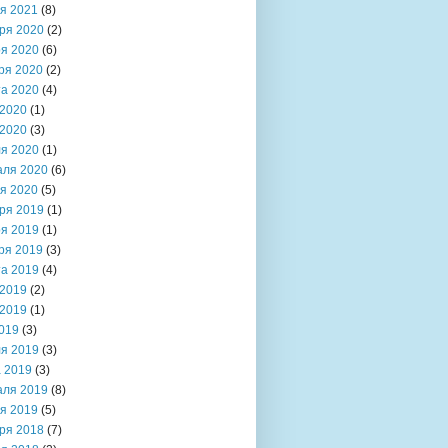
я 2021
(8)
ря 2020
(2)
я 2020
(6)
ря 2020
(2)
та 2020
(4)
2020
(1)
2020
(3)
я 2020
(1)
аля 2020
(6)
я 2020
(5)
ря 2019
(1)
я 2019
(1)
ря 2019
(3)
та 2019
(4)
2019
(2)
2019
(1)
019
(3)
я 2019
(3)
 2019
(3)
аля 2019
(8)
я 2019
(5)
ря 2018
(7)