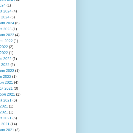
024
(1)
я 2024
(4)
 2024
(5)
аля 2024
(6)
я 2023
(1)
аля 2023
(4)
ря 2022
(1)
2022
(2)
2022
(1)
я 2022
(1)
 2022
(5)
аля 2022
(1)
я 2022
(1)
ря 2021
(4)
ря 2021
(3)
бря 2021
(1)
та 2021
(6)
2021
(1)
2021
(1)
я 2021
(6)
 2021
(14)
аля 2021
(3)