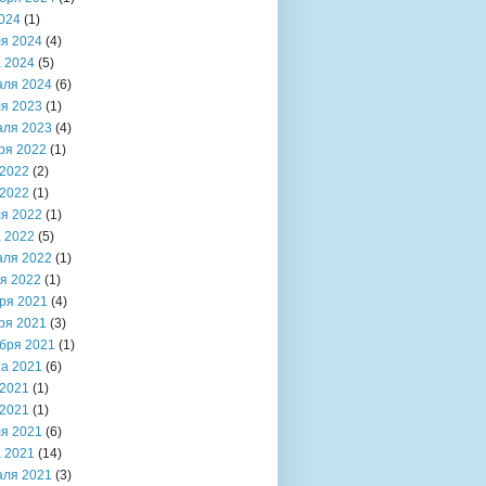
024
(1)
я 2024
(4)
 2024
(5)
аля 2024
(6)
я 2023
(1)
аля 2023
(4)
ря 2022
(1)
2022
(2)
2022
(1)
я 2022
(1)
 2022
(5)
аля 2022
(1)
я 2022
(1)
ря 2021
(4)
ря 2021
(3)
бря 2021
(1)
та 2021
(6)
2021
(1)
2021
(1)
я 2021
(6)
 2021
(14)
аля 2021
(3)