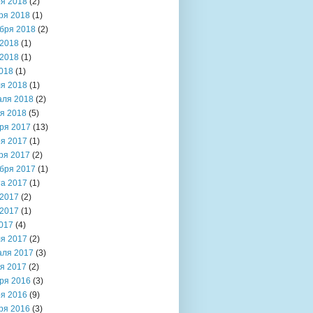
я 2018
(2)
ря 2018
(1)
бря 2018
(2)
2018
(1)
2018
(1)
018
(1)
я 2018
(1)
аля 2018
(2)
я 2018
(5)
ря 2017
(13)
я 2017
(1)
ря 2017
(2)
бря 2017
(1)
та 2017
(1)
2017
(2)
2017
(1)
017
(4)
я 2017
(2)
аля 2017
(3)
я 2017
(2)
ря 2016
(3)
я 2016
(9)
ря 2016
(3)