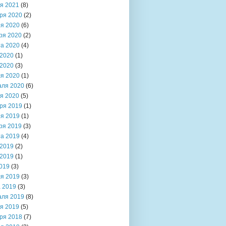
я 2021
(8)
ря 2020
(2)
я 2020
(6)
ря 2020
(2)
та 2020
(4)
2020
(1)
2020
(3)
я 2020
(1)
аля 2020
(6)
я 2020
(5)
ря 2019
(1)
я 2019
(1)
ря 2019
(3)
та 2019
(4)
2019
(2)
2019
(1)
019
(3)
я 2019
(3)
 2019
(3)
аля 2019
(8)
я 2019
(5)
ря 2018
(7)