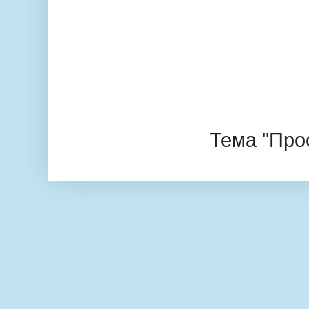
Тема "Про