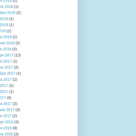
я 2018
(2)
ря 2018
(1)
бря 2018
(2)
2018
(1)
2018
(1)
018
(1)
я 2018
(1)
аля 2018
(2)
я 2018
(5)
ря 2017
(13)
я 2017
(1)
ря 2017
(2)
бря 2017
(1)
та 2017
(1)
2017
(2)
2017
(1)
017
(4)
я 2017
(2)
аля 2017
(3)
я 2017
(2)
ря 2016
(3)
я 2016
(9)
ря 2016
(3)