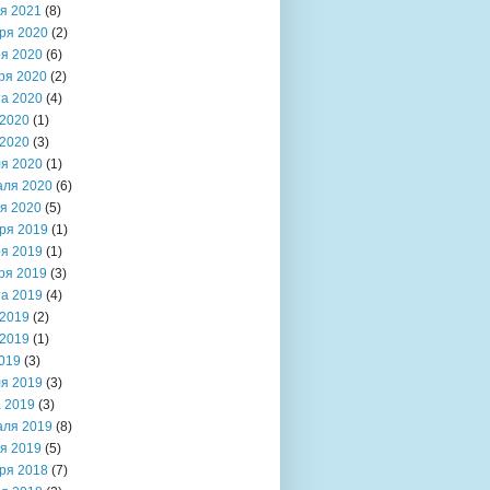
я 2021
(8)
ря 2020
(2)
я 2020
(6)
ря 2020
(2)
та 2020
(4)
2020
(1)
2020
(3)
я 2020
(1)
аля 2020
(6)
я 2020
(5)
ря 2019
(1)
я 2019
(1)
ря 2019
(3)
та 2019
(4)
2019
(2)
2019
(1)
019
(3)
я 2019
(3)
 2019
(3)
аля 2019
(8)
я 2019
(5)
ря 2018
(7)