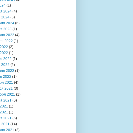
024
(1)
я 2024
(4)
 2024
(5)
аля 2024
(6)
я 2023
(1)
аля 2023
(4)
ря 2022
(1)
2022
(2)
2022
(1)
я 2022
(1)
 2022
(5)
аля 2022
(1)
я 2022
(1)
ря 2021
(4)
ря 2021
(3)
бря 2021
(1)
та 2021
(6)
2021
(1)
2021
(1)
я 2021
(6)
 2021
(14)
аля 2021
(3)