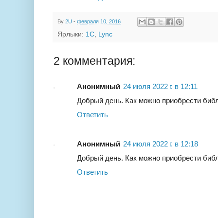
By
2U
-
февраля 10, 2016
Ярлыки:
1С
,
Lync
2 комментария:
Анонимный
24 июля 2022 г. в 12:11
Добрый день. Как можно приобрести биб
Ответить
Анонимный
24 июля 2022 г. в 12:18
Добрый день. Как можно приобрести биб
Ответить