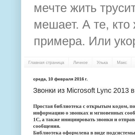
мечте жить труси
мешает. А те, кто
примера. Или укор
Главная страница
Личное
Улька
Макс
среда, 10 февраля 2016 г.
Звонки из Microsoft Lync 2013 
Простая библиотека с открытым кодом, п
информацию о звонках и мгновенных сообщ
1С, а также инициировать звонки и отпра
сообщения.
Библиотека оформлена в виде подсистемы