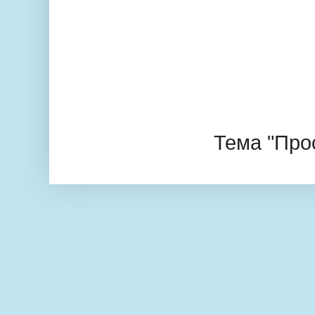
Тема "Про