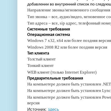
добавлении во внутренний список по следую
Направление звонка/мгновенного сообщения 
Тип звонка – все, аудио/видео, мгновенное с
Тип адреса – все, sip адрес, телефонный номе
Системные требования
Операционная система
Windows 7 x32, x64 или более поздняя версия
Windows 2008 R2 или более поздняя версия
Тип клиента
Толстый клиент
Тонкий клиент
WEB клиент (только Internet Explorer)
Предварительные требования
На компьютере должен быть установлен .NET
На компьютере должен быть установлен Lync
На компьютере должен быть установлен Power
версия
Источник:
здесь