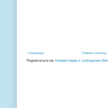
Следующее
Главная страница
Подписаться на:
Комментарии к сообщению (At