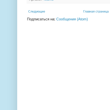
Следующие
Главная страница
Подписаться на:
Сообщения (Atom)