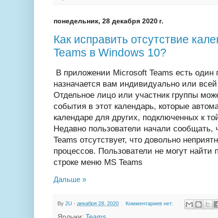
понедельник, 28 декабря 2020 г.
Как исправить отсутствие кален
Teams в Windows 10?
В приложении Microsoft Teams есть один 
назначается вам индивидуально или всей 
Отдельное лицо или участник группы мож
события в этот календарь, которые автом
календаре для других, подключенных к той
Недавно пользователи начали сообщать, ч
Teams отсутствует, что довольно неприят
процессов. Пользователи не могут найти 
строке меню MS Teams
Дальше »
By
2U
-
декабря 28, 2020
Комментариев нет:
Ярлыки:
Teams