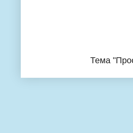
Тема "Про