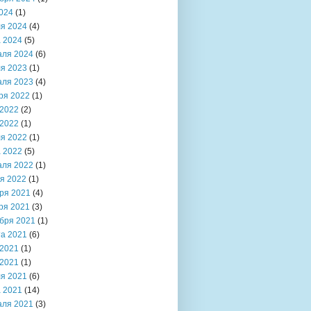
024
(1)
я 2024
(4)
 2024
(5)
аля 2024
(6)
я 2023
(1)
аля 2023
(4)
ря 2022
(1)
2022
(2)
2022
(1)
я 2022
(1)
 2022
(5)
аля 2022
(1)
я 2022
(1)
ря 2021
(4)
ря 2021
(3)
бря 2021
(1)
та 2021
(6)
2021
(1)
2021
(1)
я 2021
(6)
 2021
(14)
аля 2021
(3)