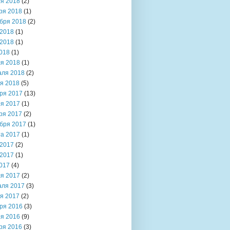
я 2018
(2)
ря 2018
(1)
бря 2018
(2)
2018
(1)
2018
(1)
018
(1)
я 2018
(1)
аля 2018
(2)
я 2018
(5)
ря 2017
(13)
я 2017
(1)
ря 2017
(2)
бря 2017
(1)
та 2017
(1)
2017
(2)
2017
(1)
017
(4)
я 2017
(2)
аля 2017
(3)
я 2017
(2)
ря 2016
(3)
я 2016
(9)
ря 2016
(3)