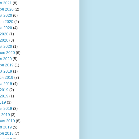
я 2021
(8)
ря 2020
(2)
я 2020
(6)
ря 2020
(2)
та 2020
(4)
2020
(1)
2020
(3)
я 2020
(1)
аля 2020
(6)
я 2020
(5)
ря 2019
(1)
я 2019
(1)
ря 2019
(3)
та 2019
(4)
2019
(2)
2019
(1)
019
(3)
я 2019
(3)
 2019
(3)
аля 2019
(8)
я 2019
(5)
ря 2018
(7)