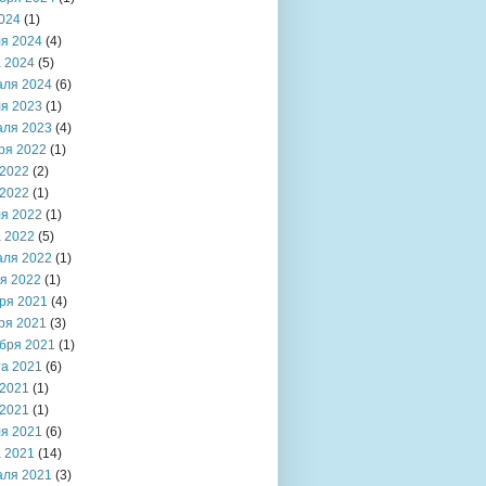
024
(1)
я 2024
(4)
 2024
(5)
аля 2024
(6)
я 2023
(1)
аля 2023
(4)
ря 2022
(1)
2022
(2)
2022
(1)
я 2022
(1)
 2022
(5)
аля 2022
(1)
я 2022
(1)
ря 2021
(4)
ря 2021
(3)
бря 2021
(1)
та 2021
(6)
2021
(1)
2021
(1)
я 2021
(6)
 2021
(14)
аля 2021
(3)