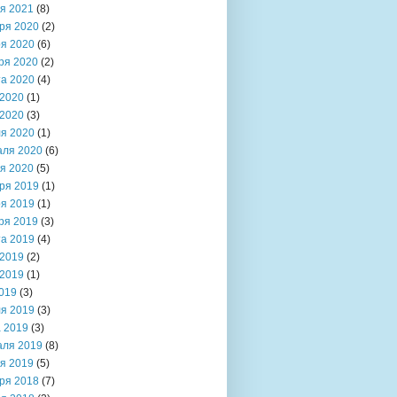
я 2021
(8)
ря 2020
(2)
я 2020
(6)
ря 2020
(2)
та 2020
(4)
2020
(1)
2020
(3)
я 2020
(1)
аля 2020
(6)
я 2020
(5)
ря 2019
(1)
я 2019
(1)
ря 2019
(3)
та 2019
(4)
2019
(2)
2019
(1)
019
(3)
я 2019
(3)
 2019
(3)
аля 2019
(8)
я 2019
(5)
ря 2018
(7)