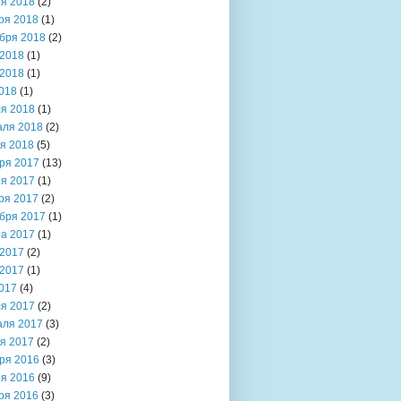
я 2018
(2)
ря 2018
(1)
бря 2018
(2)
2018
(1)
2018
(1)
018
(1)
я 2018
(1)
аля 2018
(2)
я 2018
(5)
ря 2017
(13)
я 2017
(1)
ря 2017
(2)
бря 2017
(1)
та 2017
(1)
2017
(2)
2017
(1)
017
(4)
я 2017
(2)
аля 2017
(3)
я 2017
(2)
ря 2016
(3)
я 2016
(9)
ря 2016
(3)