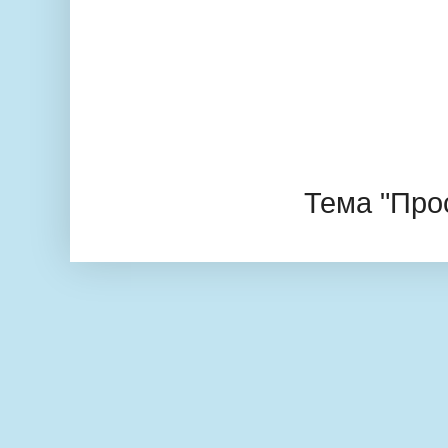
Тема "Про