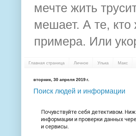
мечте жить труси
мешает. А те, кто
примера. Или укор
Главная страница
Личное
Улька
Макс
вторник, 30 апреля 2019 г.
Поиск людей и информации
Почувствуйте себя детективом. Ниж
информации и проверки данных чер
и сервисы.