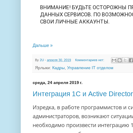
ВНИМАНИЕ! БУДЬТЕ ОСТОРОЖНЫ 
ДАННЫХ СЕРВИСОВ. ПО ВОЗМОЖНО
СВОИ ЛИЧНЫЕ АККАУНТЫ.
Дальше »
By
2U
-
апреля 30, 2019
Комментариев нет:
Ярлыки:
Кадры
,
Управление IT отделом
среда, 24 апреля 2019 г.
Интеграция 1С и Active Directo
Изредка, в работе программистов и с
администраторов, возникают ситуации
необходимо произвести интеграцию 1С 