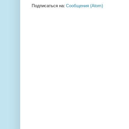
Подписаться на:
Сообщения (Atom)