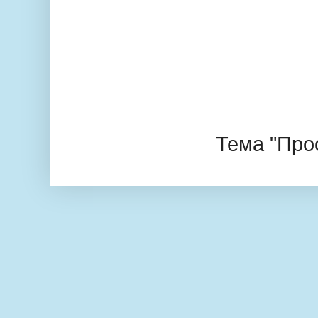
Тема "Про