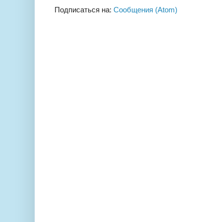
Подписаться на:
Сообщения (Atom)