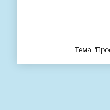
Тема "Про