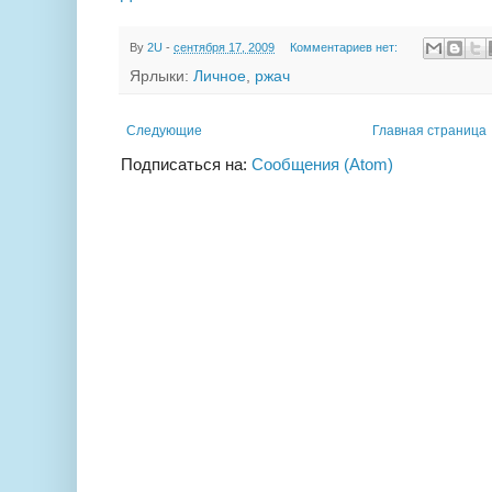
By
2U
-
сентября 17, 2009
Комментариев нет:
Ярлыки:
Личное
,
ржач
Следующие
Главная страница
Подписаться на:
Сообщения (Atom)