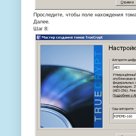
Проследите, чтобы поле нахождения тома
Далее.
Шаг 8: