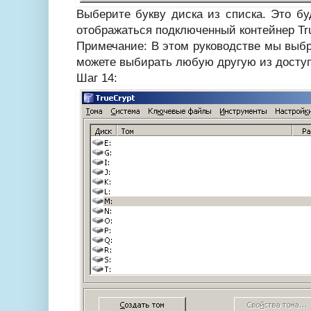
Выберите букву диска из списка. Это бу
отображаться подключенный контейнер Tru
Примечание: В этом руководстве мы выбра
можете выбирать любую другую из досту
Шаг 14: