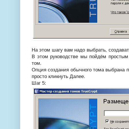
На этом шагу вам надо выбрать, создава
В этом руководстве мы пойдём простым
том.
Опция создания обычного тома выбрана п
просто кликнуть Далее.
Шаг 5: