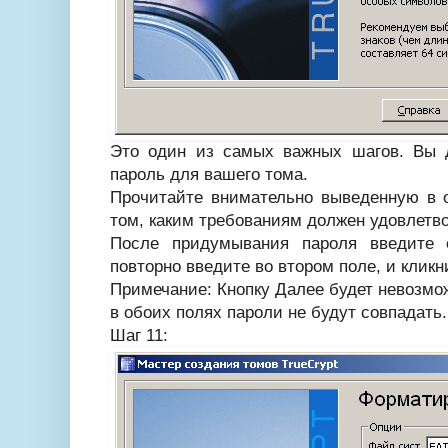
Это один из самых важных шагов. Вы
пароль для вашего тома.
Прочитайте внимательно выведенную в 
том, каким требованиям должен удовлетв
После придумывания пароля введите 
повторно введите во втором поле, и кликн
Примечание: Кнопку Далее будет невозмож
в обоих полях пароли не будут совпадать.
Шаг 11: