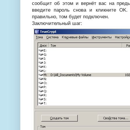
сообщит об этом и вернёт вас на пред
введите пароль снова и кликните OK.
правильно, том будет подключен.
Заключительный шаг: