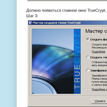
Должно появиться главное окно TrueCrypt.
Шаг 3: