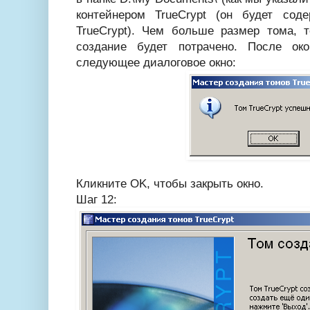
контейнером TrueCrypt (он будет со
TrueCrypt). Чем больше размер тома, 
создание будет потрачено. После ок
следующее диалоговое окно:
Кликните OK, чтобы закрыть окно.
Шаг 12: