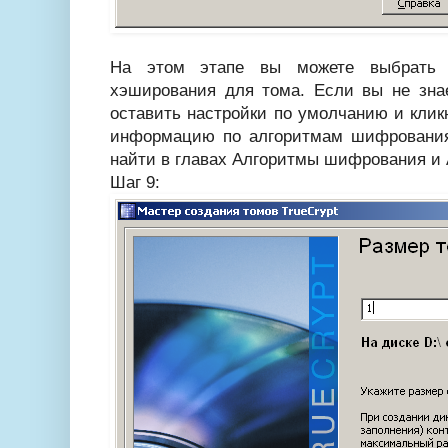
На этом этапе вы можете выбрать 
хэширования для тома. Если вы не знае
оставить настройки по умолчанию и кли
информацию по алгоритмам шифровани
найти в главах Алгоритмы шифрования и
Шаг 9: