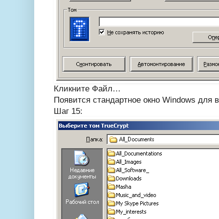
Кликните Файл…
Появится стандартное окно Windows для 
Шаг 15: