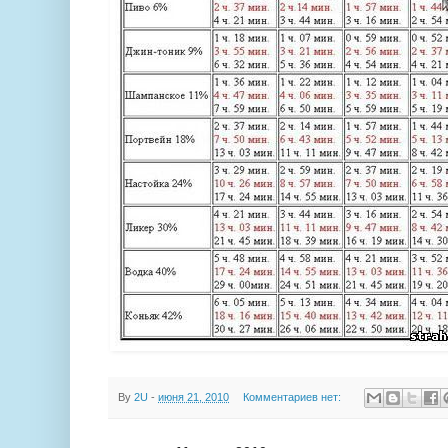
By
2U
-
июня 21, 2010
Комментариев нет: