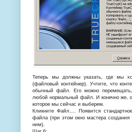
Теперь мы должны указать, где мы хо
(файловый контейнер). Учтите, что конте
обычный файл. Его можно перемещать, 
любой нормальный файл. И конечно же, 
которое мы сейчас и выберем.
Кликните Файл…. Появится стандартно
файла (при этом окно мастера создания
ним).
Шаг 6: