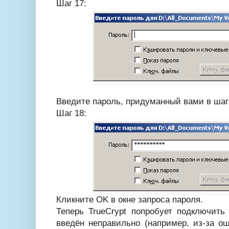
Шаг 17:
Введите пароль, придуманный вами в шаге
Шаг 18:
Кликните OK в окне запроса пароля.
Теперь TrueCrypt попробует подключит
введён неправильно (например, из-за ош