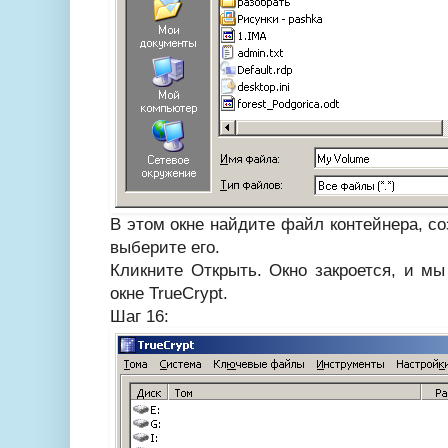
В этом окне найдите файл контейнера, со
выберите его.
Кликните Открыть. Окно закроется, и м
окне TrueCrypt.
Шаг 16: