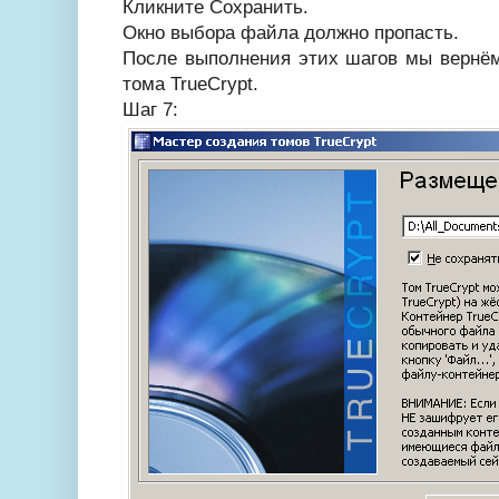
Кликните Сохранить.
Окно выбора файла должно пропасть.
После выполнения этих шагов мы вернём
тома TrueCrypt.
Шаг 7: