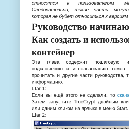
относятся к пользователям wind
Следовательно, такие части могут
которая не будет относиться к версиям T
Руководство начина
Как создать и использо
контейнер
Эта глава содержит пошаговую и
подключению и использованию томов 
прочитать и другие части руководства, 
информацию.
Шаг 1:
Если вы ещё этого не сделали, то
скач
Затем запустите TrueCrypt двойным кли
или одним кликом на ярлыке в меню Start.
Шаг 2: