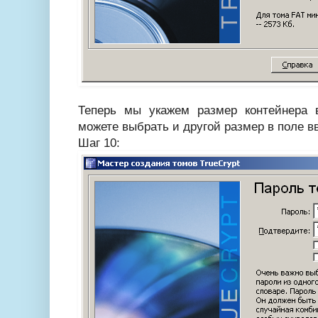
Теперь мы укажем размер контейнера в
можете выбрать и другой размер в поле в
Шаг 10: