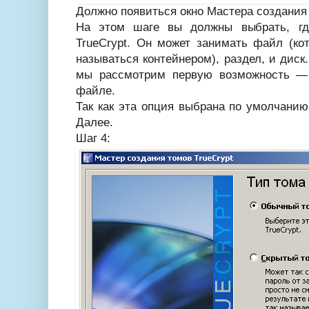
Должно появиться окно Мастера создания 
На этом шаге вы должны выбрать, гд
TrueCrypt. Он может занимать файл (ко
называться контейнером), раздел, и диск
мы рассмотрим первую возможность — 
файле.
Так как эта опция выбрана по умолчанию
Далее.
Шаг 4: