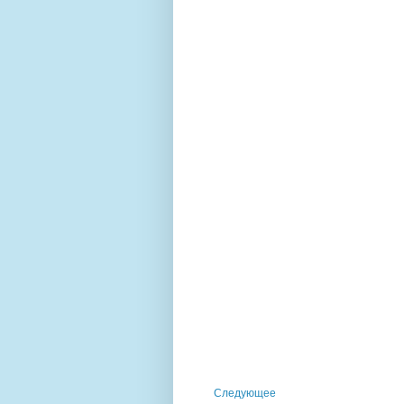
Следующее