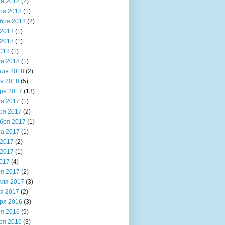
я 2018
(2)
ря 2018
(1)
бря 2018
(2)
2018
(1)
2018
(1)
018
(1)
я 2018
(1)
аля 2018
(2)
я 2018
(5)
ря 2017
(13)
я 2017
(1)
ря 2017
(2)
бря 2017
(1)
та 2017
(1)
2017
(2)
2017
(1)
017
(4)
я 2017
(2)
аля 2017
(3)
я 2017
(2)
ря 2016
(3)
я 2016
(9)
ря 2016
(3)