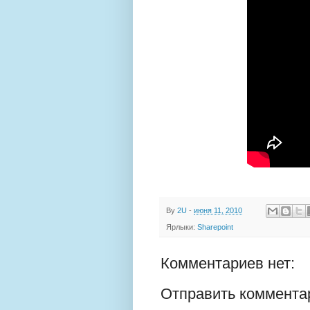
By
2U
-
июня 11, 2010
Ярлыки:
Sharepoint
Комментариев нет:
Отправить коммента