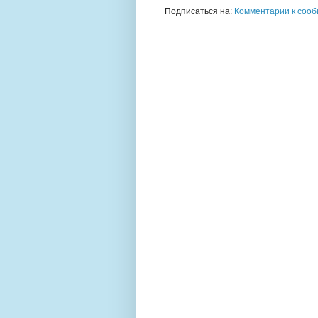
Подписаться на:
Комментарии к сооб