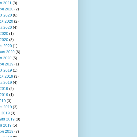
я 2021
(8)
ря 2020
(2)
я 2020
(6)
ря 2020
(2)
та 2020
(4)
2020
(1)
2020
(3)
я 2020
(1)
аля 2020
(6)
я 2020
(5)
ря 2019
(1)
я 2019
(1)
ря 2019
(3)
та 2019
(4)
2019
(2)
2019
(1)
019
(3)
я 2019
(3)
 2019
(3)
аля 2019
(8)
я 2019
(5)
ря 2018
(7)