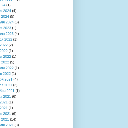
024
(1)
я 2024
(4)
 2024
(5)
аля 2024
(6)
я 2023
(1)
аля 2023
(4)
ря 2022
(1)
2022
(2)
2022
(1)
я 2022
(1)
 2022
(5)
аля 2022
(1)
я 2022
(1)
ря 2021
(4)
ря 2021
(3)
бря 2021
(1)
та 2021
(6)
2021
(1)
2021
(1)
я 2021
(6)
 2021
(14)
аля 2021
(3)