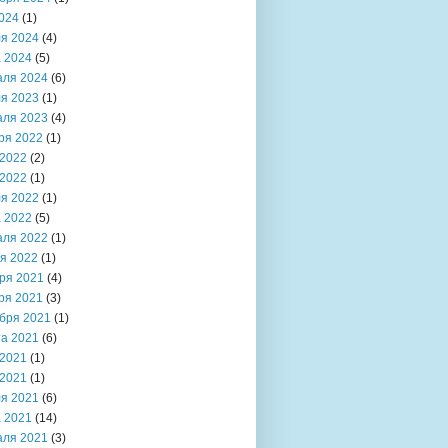
024
(1)
я 2024
(4)
 2024
(5)
аля 2024
(6)
я 2023
(1)
аля 2023
(4)
ря 2022
(1)
2022
(2)
2022
(1)
я 2022
(1)
 2022
(5)
аля 2022
(1)
я 2022
(1)
ря 2021
(4)
ря 2021
(3)
бря 2021
(1)
та 2021
(6)
2021
(1)
2021
(1)
я 2021
(6)
 2021
(14)
аля 2021
(3)