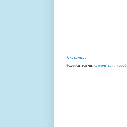
Следующее
Подписаться на:
Комментарии к сооб