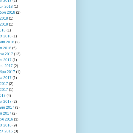
я 2018
(2)
ря 2018
(1)
бря 2018
(2)
2018
(1)
2018
(1)
018
(1)
я 2018
(1)
аля 2018
(2)
я 2018
(5)
ря 2017
(13)
я 2017
(1)
ря 2017
(2)
бря 2017
(1)
та 2017
(1)
2017
(2)
2017
(1)
017
(4)
я 2017
(2)
аля 2017
(3)
я 2017
(2)
ря 2016
(3)
я 2016
(9)
ря 2016
(3)