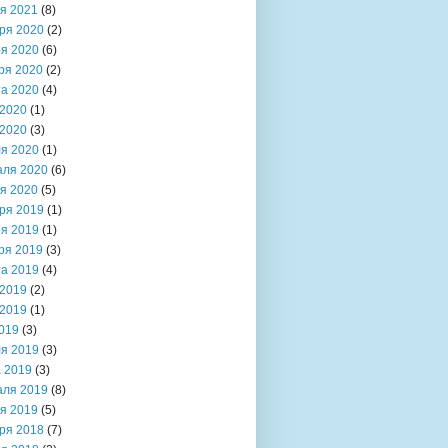
я 2021
(8)
ря 2020
(2)
я 2020
(6)
ря 2020
(2)
та 2020
(4)
2020
(1)
2020
(3)
я 2020
(1)
аля 2020
(6)
я 2020
(5)
ря 2019
(1)
я 2019
(1)
ря 2019
(3)
та 2019
(4)
2019
(2)
2019
(1)
019
(3)
я 2019
(3)
 2019
(3)
аля 2019
(8)
я 2019
(5)
ря 2018
(7)