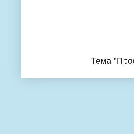
Тема "Про