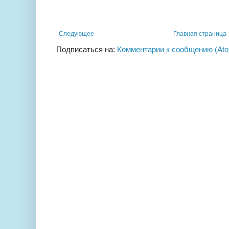
Следующее
Главная страница
Подписаться на:
Комментарии к сообщению (At