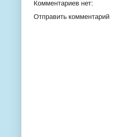
Комментариев нет:
Отправить комментарий