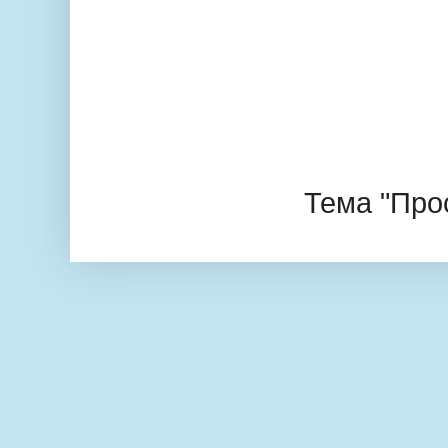
Тема "Про