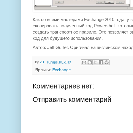
Как со всеми мастерами Exchange 2010 года, у 
скопировать полученный код Powershell, которы
создать транспортное правило. Это позволяет в
код для будущего использования.
Автор: Jeff Guillet. Оригинал на английском нах
By
2U
-
января 10, 2013
Ярлыки:
Exchange
Комментариев нет:
Отправить комментарий