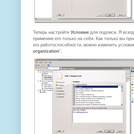
Теперь настройте
Условие
для подписи. Я всегд
применяю его только на себя. Как только вы пр
его работоспособности, можно изменить условие
organization
".