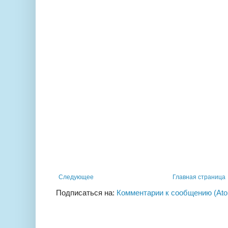
Следующее
Главная страница
Подписаться на:
Комментарии к сообщению (At