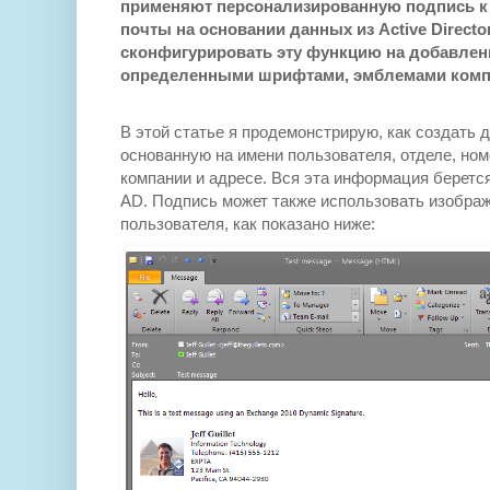
применяют персонализированную подпись к
почты на основании данных из Active Directo
сконфигурировать эту функцию на добавлен
определенными шрифтами, эмблемами компан
В этой статье я продемонстрирую, как создать 
основанную на имени пользователя, отделе, ном
компании и адресе. Вся эта информация берется
AD. Подпись может также использовать изобра
пользователя, как показано ниже: