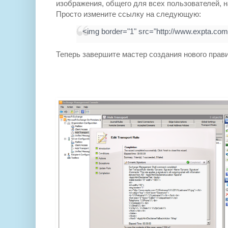
изображения, общего для всех пользователей, н
Просто измените ссылку на следующую:
<img border="1" src="http://www.expta.com
Теперь завершите мастер создания нового прави