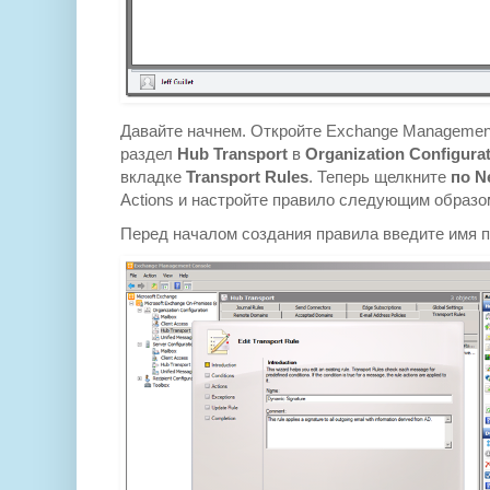
Давайте начнем. Откройте Exchange Management
раздел
Hub Transport
в
Organization Configura
вкладке
Transport Rules
. Теперь щелкните
по N
Actions и настройте правило следующим образо
Перед началом создания правила введите имя п