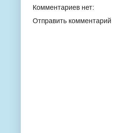
Комментариев нет:
Отправить комментарий