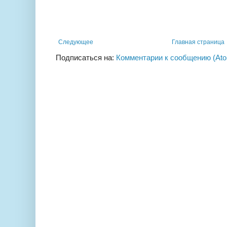
Следующее
Главная страница
Подписаться на:
Комментарии к сообщению (At