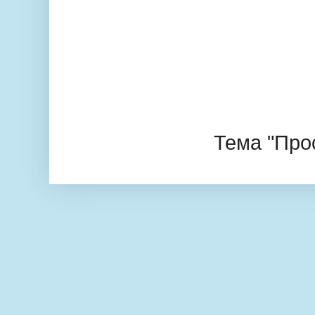
Тема "Про