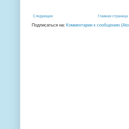
Следующее
Главная страница
Подписаться на:
Комментарии к сообщению (At