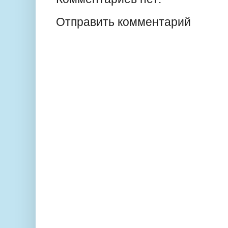
Отправить комментарий