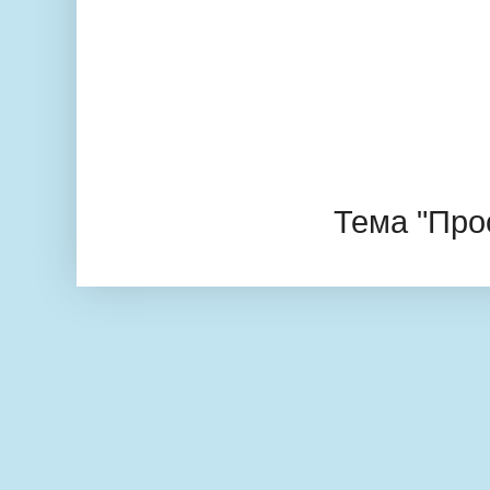
Тема "Про