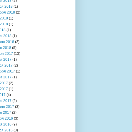
я 2018
(2)
ря 2018
(1)
бря 2018
(2)
2018
(1)
2018
(1)
018
(1)
я 2018
(1)
аля 2018
(2)
я 2018
(5)
ря 2017
(13)
я 2017
(1)
ря 2017
(2)
бря 2017
(1)
та 2017
(1)
2017
(2)
2017
(1)
017
(4)
я 2017
(2)
аля 2017
(3)
я 2017
(2)
ря 2016
(3)
я 2016
(9)
ря 2016
(3)