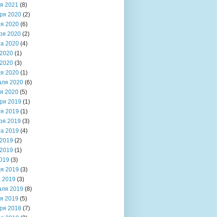
я 2021
(8)
ря 2020
(2)
я 2020
(6)
ря 2020
(2)
та 2020
(4)
2020
(1)
2020
(3)
я 2020
(1)
аля 2020
(6)
я 2020
(5)
ря 2019
(1)
я 2019
(1)
ря 2019
(3)
та 2019
(4)
2019
(2)
2019
(1)
019
(3)
я 2019
(3)
 2019
(3)
аля 2019
(8)
я 2019
(5)
ря 2018
(7)