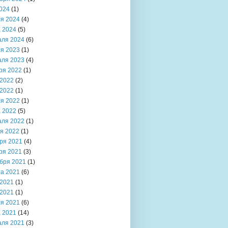
024
(1)
я 2024
(4)
 2024
(5)
аля 2024
(6)
я 2023
(1)
аля 2023
(4)
ря 2022
(1)
2022
(2)
2022
(1)
я 2022
(1)
 2022
(5)
аля 2022
(1)
я 2022
(1)
ря 2021
(4)
ря 2021
(3)
бря 2021
(1)
та 2021
(6)
2021
(1)
2021
(1)
я 2021
(6)
 2021
(14)
аля 2021
(3)