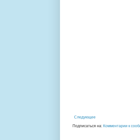
Следующее
Подписаться на:
Комментарии к сооб