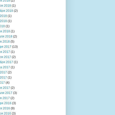
я 2018
(2)
ря 2018
(1)
бря 2018
(2)
2018
(1)
2018
(1)
018
(1)
я 2018
(1)
аля 2018
(2)
я 2018
(5)
ря 2017
(13)
я 2017
(1)
ря 2017
(2)
бря 2017
(1)
та 2017
(1)
2017
(2)
2017
(1)
017
(4)
я 2017
(2)
аля 2017
(3)
я 2017
(2)
ря 2016
(3)
я 2016
(9)
ря 2016
(3)