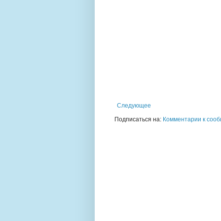
Следующее
Подписаться на:
Комментарии к сооб