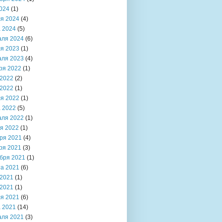
024
(1)
я 2024
(4)
 2024
(5)
аля 2024
(6)
я 2023
(1)
аля 2023
(4)
ря 2022
(1)
2022
(2)
2022
(1)
я 2022
(1)
 2022
(5)
аля 2022
(1)
я 2022
(1)
ря 2021
(4)
ря 2021
(3)
бря 2021
(1)
та 2021
(6)
2021
(1)
2021
(1)
я 2021
(6)
 2021
(14)
аля 2021
(3)