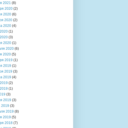
я 2021
(8)
ря 2020
(2)
я 2020
(6)
ря 2020
(2)
та 2020
(4)
2020
(1)
2020
(3)
я 2020
(1)
аля 2020
(6)
я 2020
(5)
ря 2019
(1)
я 2019
(1)
ря 2019
(3)
та 2019
(4)
2019
(2)
2019
(1)
019
(3)
я 2019
(3)
 2019
(3)
аля 2019
(8)
я 2019
(5)
ря 2018
(7)