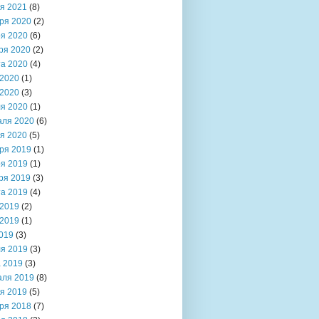
я 2021
(8)
ря 2020
(2)
я 2020
(6)
ря 2020
(2)
та 2020
(4)
2020
(1)
2020
(3)
я 2020
(1)
аля 2020
(6)
я 2020
(5)
ря 2019
(1)
я 2019
(1)
ря 2019
(3)
та 2019
(4)
2019
(2)
2019
(1)
019
(3)
я 2019
(3)
 2019
(3)
аля 2019
(8)
я 2019
(5)
ря 2018
(7)