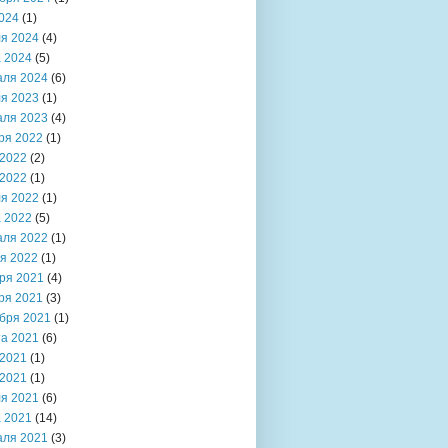
024
(1)
я 2024
(4)
 2024
(5)
аля 2024
(6)
я 2023
(1)
аля 2023
(4)
ря 2022
(1)
2022
(2)
2022
(1)
я 2022
(1)
 2022
(5)
аля 2022
(1)
я 2022
(1)
ря 2021
(4)
ря 2021
(3)
бря 2021
(1)
та 2021
(6)
2021
(1)
2021
(1)
я 2021
(6)
 2021
(14)
аля 2021
(3)