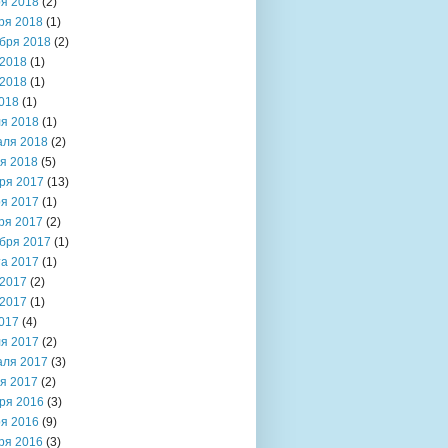
я 2018
(2)
ря 2018
(1)
бря 2018
(2)
2018
(1)
2018
(1)
018
(1)
я 2018
(1)
аля 2018
(2)
я 2018
(5)
ря 2017
(13)
я 2017
(1)
ря 2017
(2)
бря 2017
(1)
та 2017
(1)
2017
(2)
2017
(1)
017
(4)
я 2017
(2)
аля 2017
(3)
я 2017
(2)
ря 2016
(3)
я 2016
(9)
ря 2016
(3)