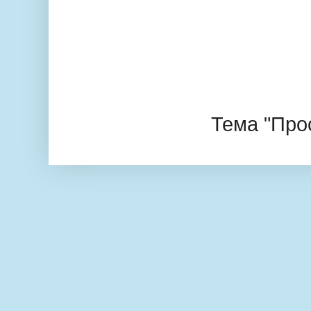
Тема "Про