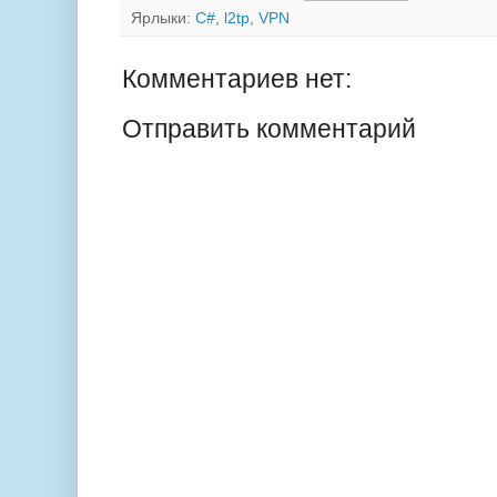
Ярлыки:
C#
,
l2tp
,
VPN
Комментариев нет:
Отправить комментарий