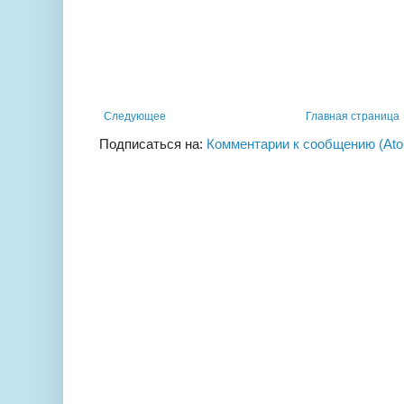
Следующее
Главная страница
Подписаться на:
Комментарии к сообщению (At