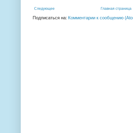
Следующее
Главная страница
Подписаться на:
Комментарии к сообщению (At