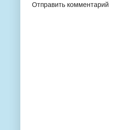
Отправить комментарий