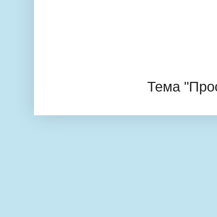
Тема "Про