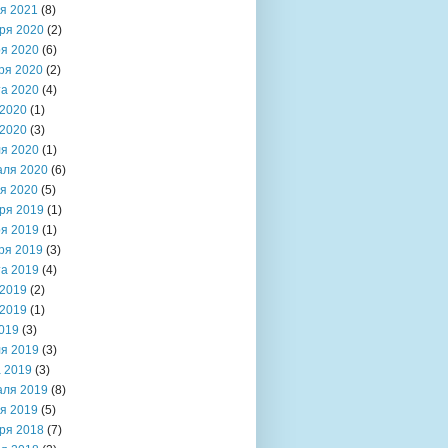
я 2021
(8)
ря 2020
(2)
я 2020
(6)
ря 2020
(2)
та 2020
(4)
2020
(1)
2020
(3)
я 2020
(1)
аля 2020
(6)
я 2020
(5)
ря 2019
(1)
я 2019
(1)
ря 2019
(3)
та 2019
(4)
2019
(2)
2019
(1)
019
(3)
я 2019
(3)
 2019
(3)
аля 2019
(8)
я 2019
(5)
ря 2018
(7)