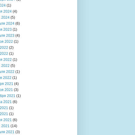
024
(1)
я 2024
(4)
 2024
(5)
аля 2024
(6)
я 2023
(1)
аля 2023
(4)
ря 2022
(1)
2022
(2)
2022
(1)
я 2022
(1)
 2022
(5)
аля 2022
(1)
я 2022
(1)
ря 2021
(4)
ря 2021
(3)
бря 2021
(1)
та 2021
(6)
2021
(1)
2021
(1)
я 2021
(6)
 2021
(14)
аля 2021
(3)