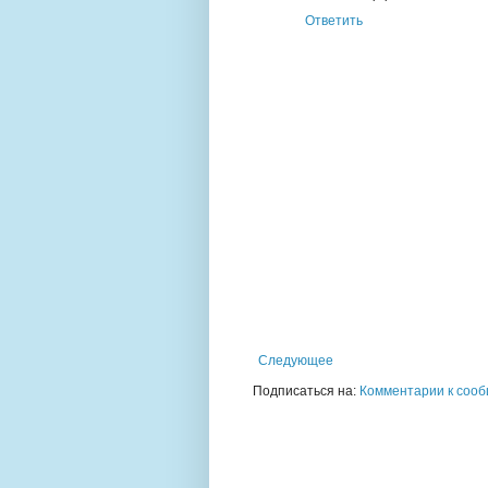
Ответить
Следующее
Подписаться на:
Комментарии к сооб