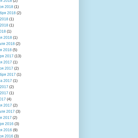
я 2018
(2)
ря 2018
(1)
бря 2018
(2)
2018
(1)
2018
(1)
018
(1)
я 2018
(1)
аля 2018
(2)
я 2018
(5)
ря 2017
(13)
я 2017
(1)
ря 2017
(2)
бря 2017
(1)
та 2017
(1)
2017
(2)
2017
(1)
017
(4)
я 2017
(2)
аля 2017
(3)
я 2017
(2)
ря 2016
(3)
я 2016
(9)
ря 2016
(3)