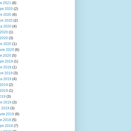
я 2021
(8)
ря 2020
(2)
я 2020
(6)
ря 2020
(2)
та 2020
(4)
2020
(1)
2020
(3)
я 2020
(1)
аля 2020
(6)
я 2020
(5)
ря 2019
(1)
я 2019
(1)
ря 2019
(3)
та 2019
(4)
2019
(2)
2019
(1)
019
(3)
я 2019
(3)
 2019
(3)
аля 2019
(8)
я 2019
(5)
ря 2018
(7)