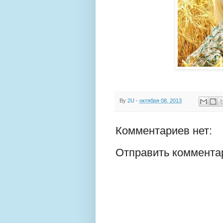
By
2U
-
октября 08, 2013
Комментариев нет:
Отправить коммента