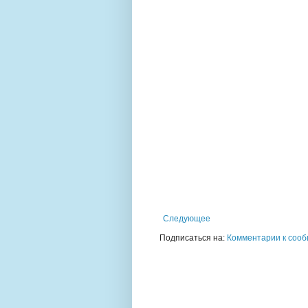
Следующее
Подписаться на:
Комментарии к сооб