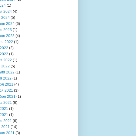
024
(1)
я 2024
(4)
 2024
(5)
аля 2024
(6)
я 2023
(1)
аля 2023
(4)
ря 2022
(1)
2022
(2)
2022
(1)
я 2022
(1)
 2022
(5)
аля 2022
(1)
я 2022
(1)
ря 2021
(4)
ря 2021
(3)
бря 2021
(1)
та 2021
(6)
2021
(1)
2021
(1)
я 2021
(6)
 2021
(14)
аля 2021
(3)