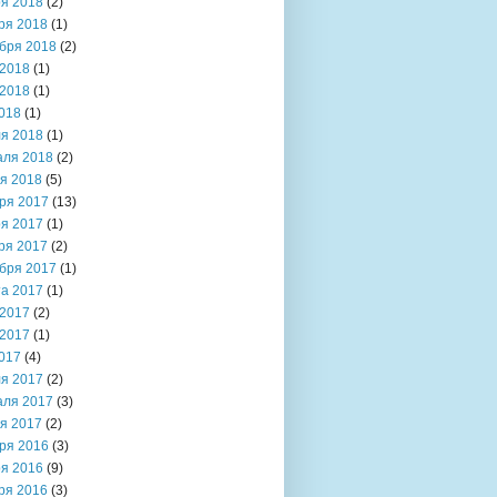
я 2018
(2)
ря 2018
(1)
бря 2018
(2)
2018
(1)
2018
(1)
018
(1)
я 2018
(1)
аля 2018
(2)
я 2018
(5)
ря 2017
(13)
я 2017
(1)
ря 2017
(2)
бря 2017
(1)
та 2017
(1)
2017
(2)
2017
(1)
017
(4)
я 2017
(2)
аля 2017
(3)
я 2017
(2)
ря 2016
(3)
я 2016
(9)
ря 2016
(3)