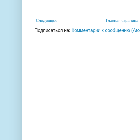
Следующее
Главная страница
Подписаться на:
Комментарии к сообщению (At