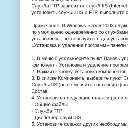
Служба FTP зависит от служб IIS (Internet 
установить службы IIS и FTP, выполните
Примечание. В Windows Server 2003 служ
по умолчанию одновременно со службами 
установлены, воспользуйтесь для устано
«Установка и удаление программ» панели 
1. В меню Пуск выберите пункт Панель уп
компонент - Установка и удаление програ
2. Нажмите кнопку Установка компонентов
3. В списке Компоненты выберите пункт 
Службы IIS (но не меняйте состояния фла
Состав.
4. Установите следующие флажки (если о
- Общие файлы
- Служба FTP
- Диспетчер служб IIS
5. Установите флажки других необходимы