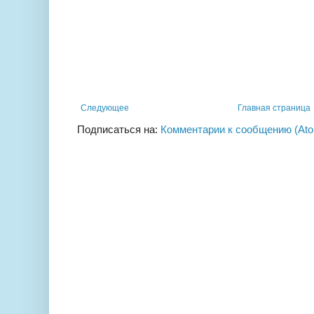
Следующее
Главная страница
Подписаться на:
Комментарии к сообщению (At