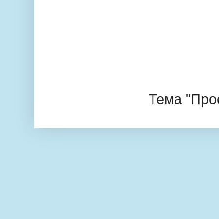
Тема "Про