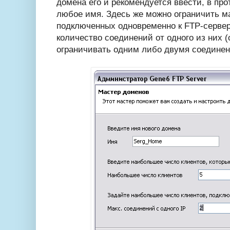
домена его и рекомендуется ввести, в пр
любое имя. Здесь же можно ограничить м
подключенных одновременно к FTP-сервер
количество соединений от одного из них 
ограничивать одним либо двумя соединени