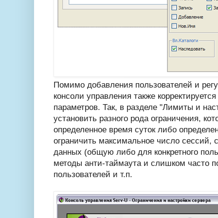
Помимо добавления пользователей и регу
консоли управления также корректируется
параметров. Так, в разделе "Лимиты и на
установить разного рода ограничения, кот
определенное время суток либо определе
ограничить максимальное число сессий, с
данных (общую либо для конкретного поль
методы анти-таймаута и слишком часто 
пользователей и т.п.