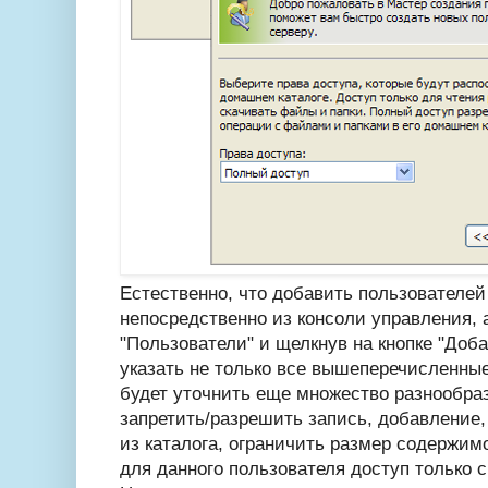
Естественно, что добавить пользователей
непосредственно из консоли управления, 
"Пользователи" и щелкнув на кнопке "Доба
указать не только все вышеперечисленные
будет уточнить еще множество разнообра
запретить/разрешить запись, добавление,
из каталога, ограничить размер содержимо
для данного пользователя доступ только с