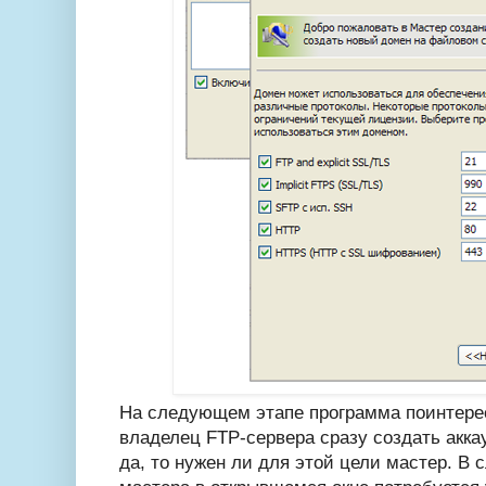
На следующем этапе программа поинтерес
владелец FTP-сервера сразу создать акка
да, то нужен ли для этой цели мастер. В 