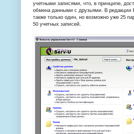
учетными записями, что, в принципе, дос
обмена данными с друзьями. В редакции 
также только один, но возможно уже 25 п
50 учетных записей.