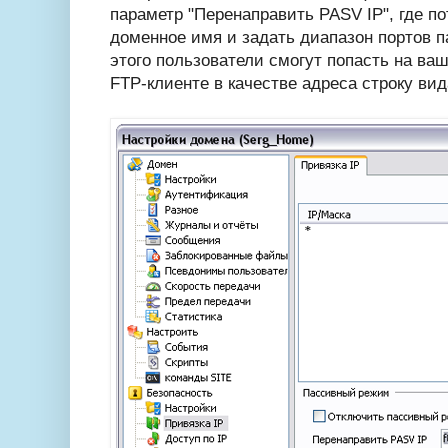
параметр "Перенаправить PASV IP", где п
доменное имя и задать диапазон портов 
этого пользователи смогут попасть на ваш
FTP-клиенте в качестве адреса строку вид