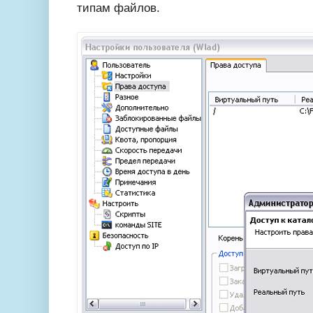
типам файлов.