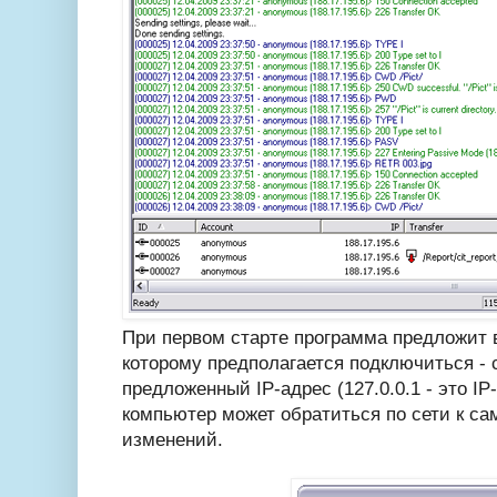
При первом старте программа предложит в
которому предполагается подключиться - 
предложенный IP-адрес (127.0.0.1 - это I
компьютер может обратиться по сети к са
изменений.