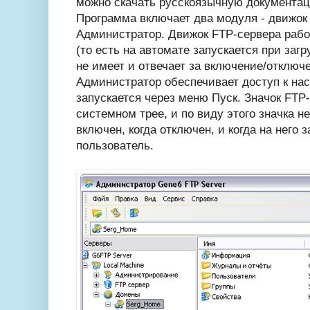
можно скачать русскоязычную документа
Программа включает два модуля - движок
Администратор. Движок FTP-сервера рабо
(то есть на автомате запускается при заг
не имеет и отвечает за включение/отключ
Администратор обеспечивает доступ к нас
запускается через меню Пуск. Значок FTP
системном трее, и по виду этого значка н
включен, когда отключен, и когда на него 
пользователь.