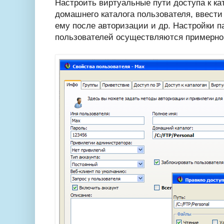
Настроить виртуальные пути доступа к к
домашнего каталога пользователя, ввести
ему после авторизации и др. Настройки п
пользователей осуществляются примерно 