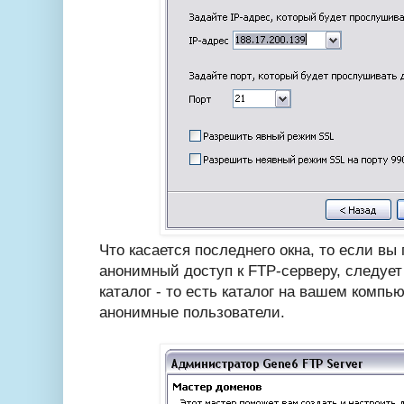
Что касается последнего окна, то если вы
анонимный доступ к FTP-серверу, следует
каталог - то есть каталог на вашем компь
анонимные пользователи.