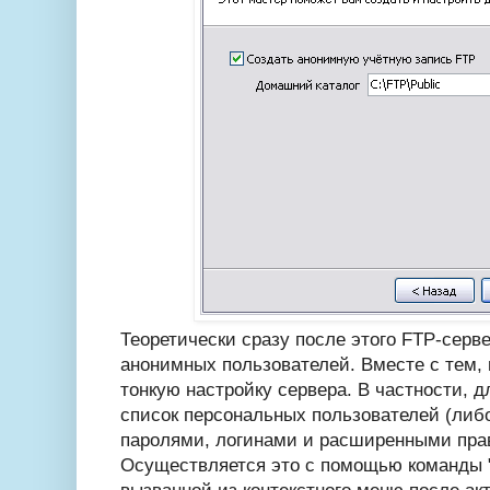
Теоретически сразу после этого FTP-серве
анонимных пользователей. Вместе с тем,
тонкую настройку сервера. В частности, д
список персональных пользователей (либо
паролями, логинами и расширенными пра
Осуществляется это с помощью команды 