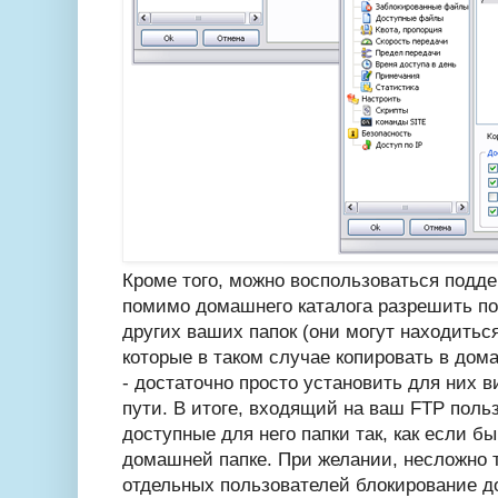
Кроме того, можно воспользоваться подде
помимо домашнего каталога разрешить по
других ваших папок (они могут находиться
которые в таком случае копировать в дом
- достаточно просто установить для них 
пути. В итоге, входящий на ваш FTP поль
доступные для него папки так, как если б
домашней папке. При желании, несложно 
отдельных пользователей блокирование д