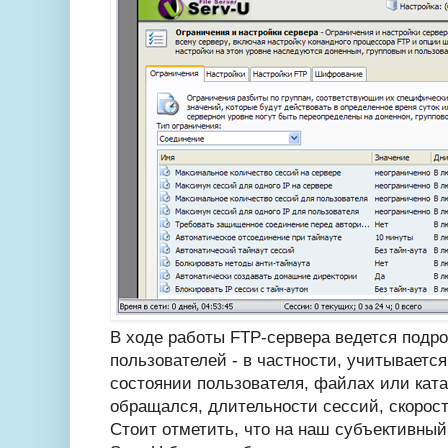
В ходе работы FTP-сервера ведется подро
пользователей - в частности, учитывает
состоянии пользователя, файлах или ката
обращался, длительности сессий, скорости
Стоит отметить, что на наш субъективны