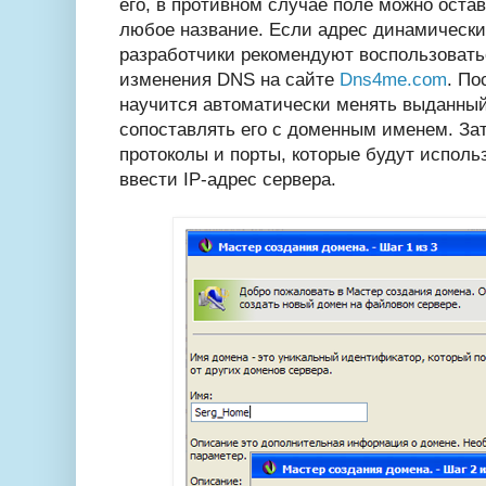
его, в противном случае поле можно оста
любое название. Если адрес динамический,
разработчики рекомендуют воспользовать
изменения DNS на сайте
Dns4me.com
. По
научится автоматически менять выданный
сопоставлять его с доменным именем. За
протоколы и порты, которые будут испол
ввести IP-адрес сервера.