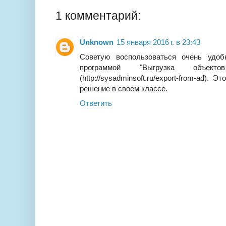
1 комментарий:
Unknown
15 января 2016 г. в 23:43
Советую воспользоваться очень удоб
программой "Выгрузка объект
(http://sysadminsoft.ru/export-from-ad).
решение в своем классе.
Ответить