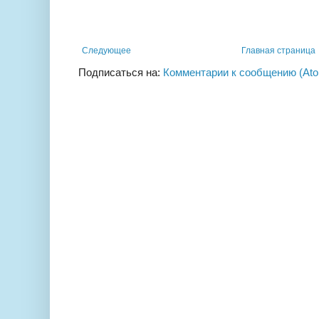
Следующее
Главная страница
Подписаться на:
Комментарии к сообщению (At