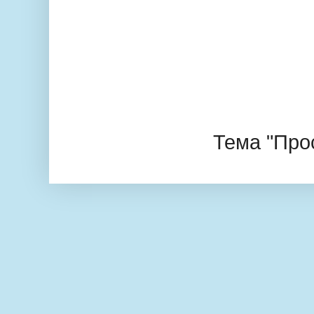
Тема "Про