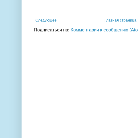
Следующее
Главная страница
Подписаться на:
Комментарии к сообщению (At