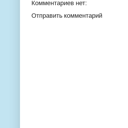
Комментариев нет:
Отправить комментарий