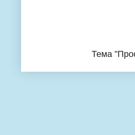
Тема "Про