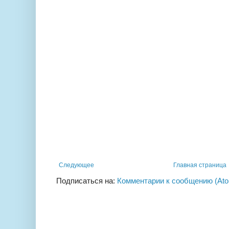
Следующее
Главная страница
Подписаться на:
Комментарии к сообщению (At