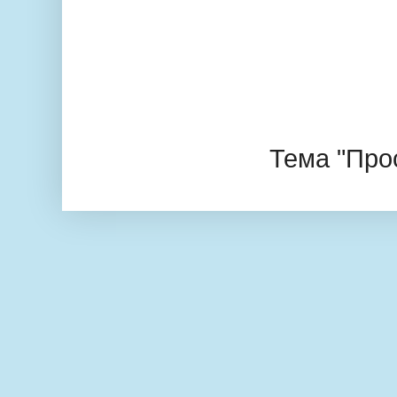
Тема "Про