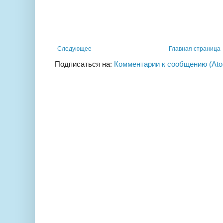
Следующее
Главная страница
Подписаться на:
Комментарии к сообщению (At