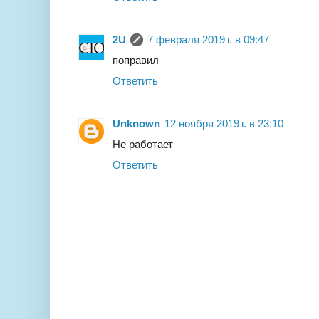
2U
7 февраля 2019 г. в 09:47
поправил
Ответить
Unknown
12 ноября 2019 г. в 23:10
Не работает
Ответить