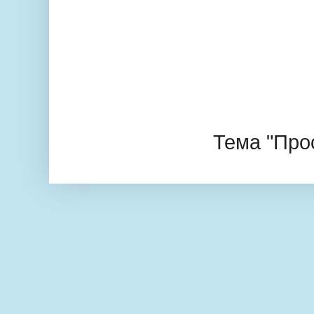
Тема "Про