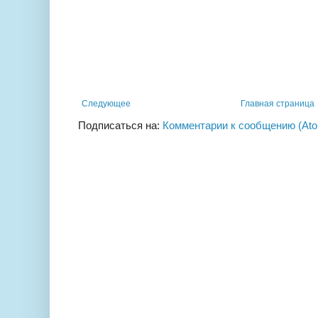
Следующее
Главная страница
Подписаться на:
Комментарии к сообщению (At