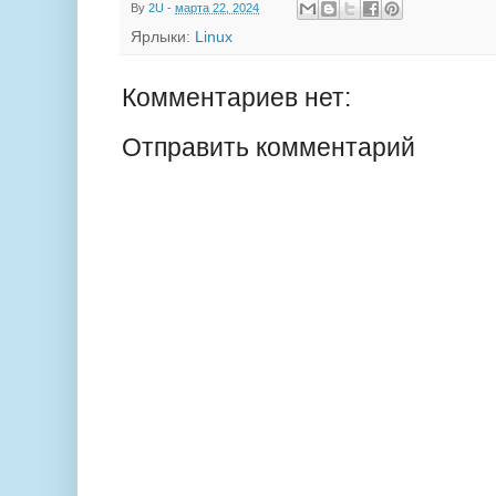
By
2U
-
марта 22, 2024
Ярлыки:
Linux
Комментариев нет:
Отправить комментарий