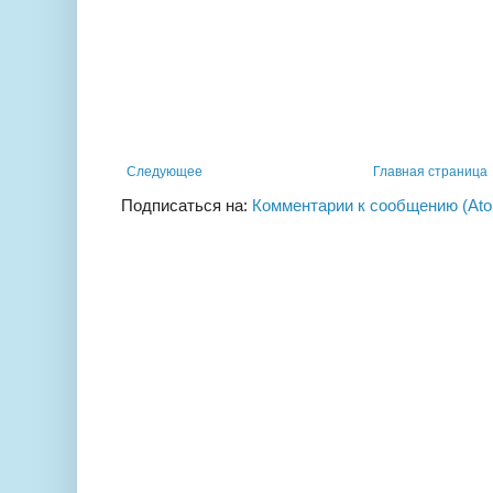
Следующее
Главная страница
Подписаться на:
Комментарии к сообщению (At