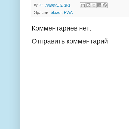
By
2U
-
декабря 15, 2021
Ярлыки:
blazor
,
PWA
Комментариев нет:
Отправить комментарий