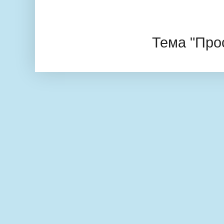
Тема "Про