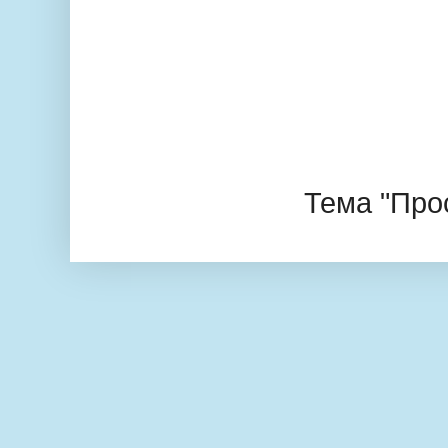
Тема "Про