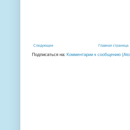
Следующее
Главная страница
Подписаться на:
Комментарии к сообщению (At