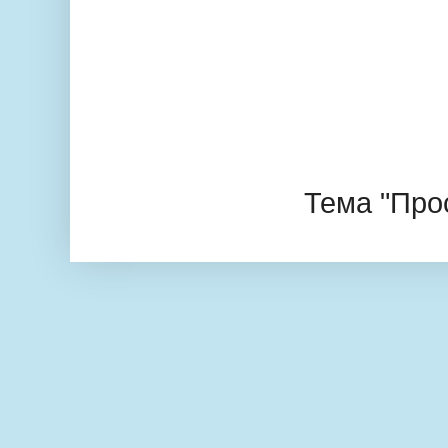
Тема "Про