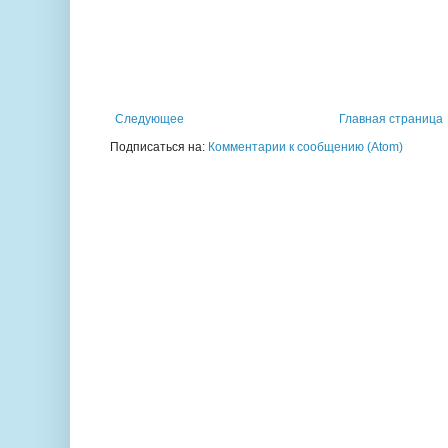
Следующее
Главная страница
Подписаться на:
Комментарии к сообщению (Atom)