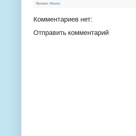
Ярлыки:
Мишка
Комментариев нет:
Отправить комментарий