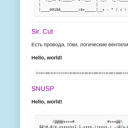
Sir. Cut
Есть провода, токи, логические вентили 
Hello, world!
SNUSP
Hello, world!