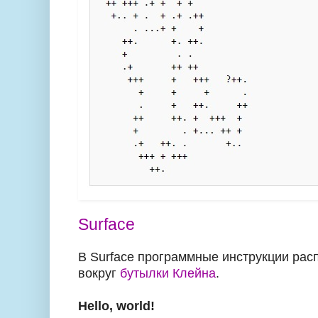
Surface
В Surface программные инструкции рас
вокруг
бутылки Клейна
.
Hello, world!