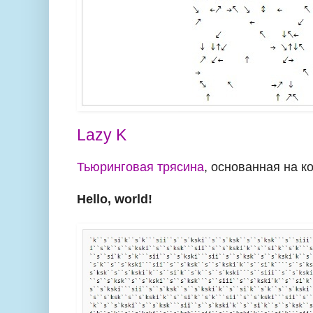
Lazy K
Тьюринговая трясина
, основанная на к
Hello, world!