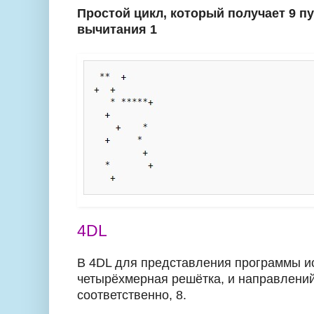
Простой цикл, который получает 9 пу
вычитания 1
4DL
В 4DL для представления программы и
четырёхмерная решётка, и направлени
соответственно, 8.