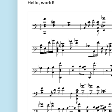
Hello, world!