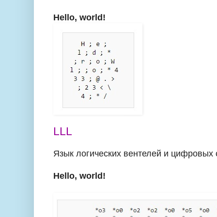
Hello, world!
LLL
Язык логических вентелей и цифровых 
Hello, world!