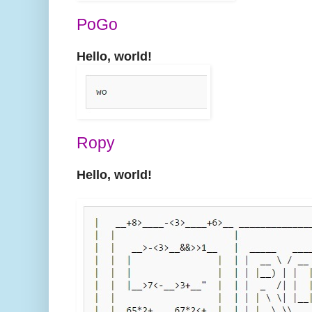
PoGo
Hello, world!
Ropy
Hello, world!