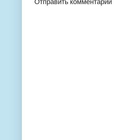
Отправить комментарий