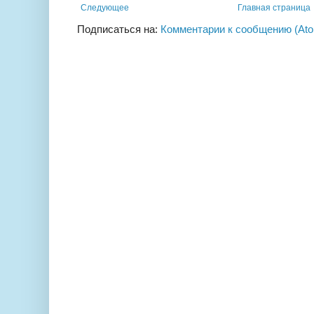
Следующее
Главная страница
Подписаться на:
Комментарии к сообщению (At