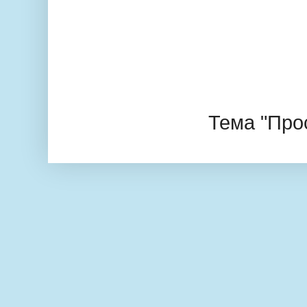
Тема "Про