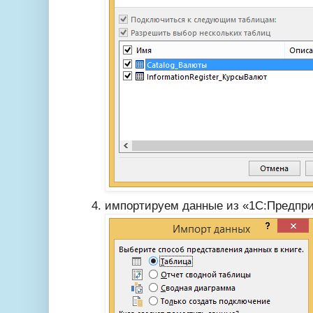
импортируем данные из «1С:Предпри