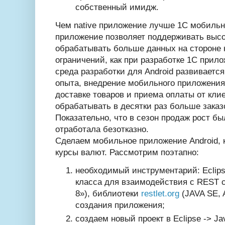
собственный имидж.
Чем native приложение лучше 1С мобильн
приложение позволяет поддерживать высо
обрабатывать больше данных на стороне к
ограничений, как при разработке 1С прило
среда разработки для Android развивается
опыта, внедрение мобильного приложения 
доставке товаров и приема оплаты от кли
обрабатывать в десятки раз больше заказ
Показательно, что в сезон продаж рост б
отработала безотказно.
Сделаем мобильное приложение Android, 
курсы валют. Рассмотрим поэтапно:
необходимый инструментарий: Eclips
класса для взаимодействия с REST 
8»), библиотеки
restlet.org
(JAVA SE, A
создания приложения;
создаем новый проект в Eclipse -> Ja