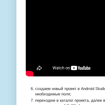
создаем новый проект в Android Studi
необходимые поля;
переходим в каталог проекта, далее 