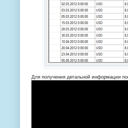
Для получения детальной информации по