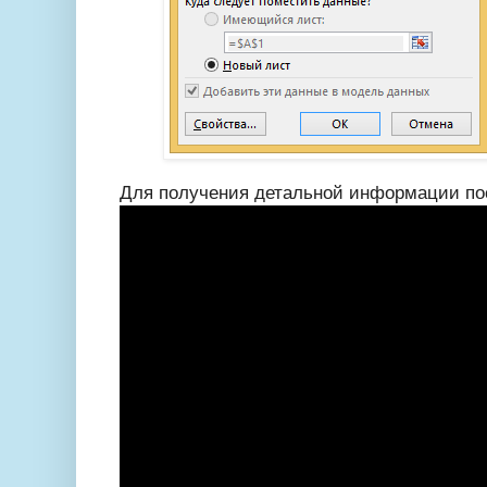
Для получения детальной информации по