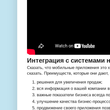
Интеграция с системами н
Сказать, что мобильные приложения это 
сказать. Преимуществ, которые они дают, 
решения для увеличения продаж;
вся информация о вашей компании в
важные показатели бизнеса всегда по
улучшение качества бизнес-процессо
продвижение своего приложения поз