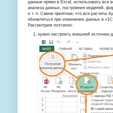
данные прямо в Excel, использовать все 
анализа данных, построения моделей, ф
и т. п. Самое приятное, что все расчеты 
обновляться при изменении данных в «1С
Рассмотрим поэтапно:
нужно настроить внешний источник д