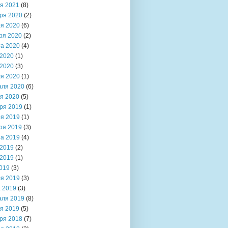
я 2021
(8)
ря 2020
(2)
я 2020
(6)
ря 2020
(2)
та 2020
(4)
2020
(1)
2020
(3)
я 2020
(1)
аля 2020
(6)
я 2020
(5)
ря 2019
(1)
я 2019
(1)
ря 2019
(3)
та 2019
(4)
2019
(2)
2019
(1)
019
(3)
я 2019
(3)
 2019
(3)
аля 2019
(8)
я 2019
(5)
ря 2018
(7)