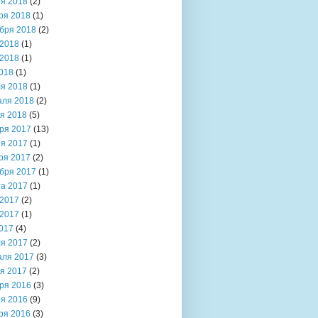
я 2018
(2)
ря 2018
(1)
бря 2018
(2)
2018
(1)
2018
(1)
018
(1)
я 2018
(1)
аля 2018
(2)
я 2018
(5)
ря 2017
(13)
я 2017
(1)
ря 2017
(2)
бря 2017
(1)
та 2017
(1)
2017
(2)
2017
(1)
017
(4)
я 2017
(2)
аля 2017
(3)
я 2017
(2)
ря 2016
(3)
я 2016
(9)
ря 2016
(3)