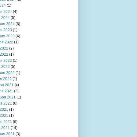
024
(1)
я 2024
(4)
 2024
(5)
аля 2024
(6)
я 2023
(1)
аля 2023
(4)
ря 2022
(1)
2022
(2)
2022
(1)
я 2022
(1)
 2022
(5)
аля 2022
(1)
я 2022
(1)
ря 2021
(4)
ря 2021
(3)
бря 2021
(1)
та 2021
(6)
2021
(1)
2021
(1)
я 2021
(6)
 2021
(14)
аля 2021
(3)