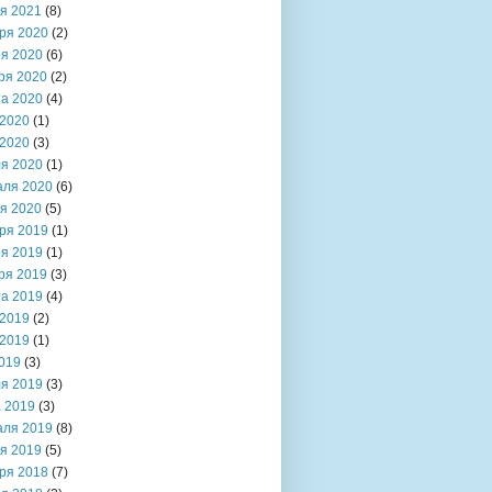
я 2021
(8)
ря 2020
(2)
я 2020
(6)
ря 2020
(2)
та 2020
(4)
2020
(1)
2020
(3)
я 2020
(1)
аля 2020
(6)
я 2020
(5)
ря 2019
(1)
я 2019
(1)
ря 2019
(3)
та 2019
(4)
2019
(2)
2019
(1)
019
(3)
я 2019
(3)
 2019
(3)
аля 2019
(8)
я 2019
(5)
ря 2018
(7)