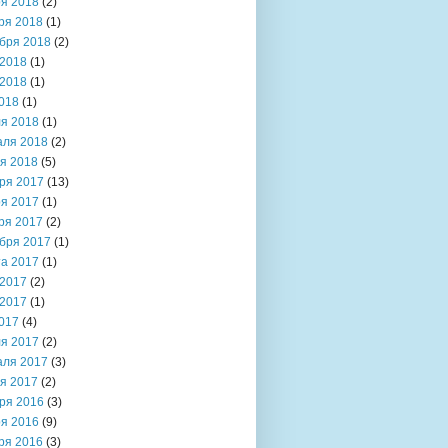
я 2018
(2)
ря 2018
(1)
бря 2018
(2)
2018
(1)
2018
(1)
018
(1)
я 2018
(1)
аля 2018
(2)
я 2018
(5)
ря 2017
(13)
я 2017
(1)
ря 2017
(2)
бря 2017
(1)
та 2017
(1)
2017
(2)
2017
(1)
017
(4)
я 2017
(2)
аля 2017
(3)
я 2017
(2)
ря 2016
(3)
я 2016
(9)
ря 2016
(3)