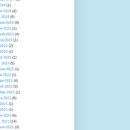
024
(1)
я 2024
(4)
 2024
(5)
аля 2024
(6)
я 2023
(1)
аля 2023
(4)
ря 2022
(1)
2022
(2)
2022
(1)
я 2022
(1)
 2022
(5)
аля 2022
(1)
я 2022
(1)
ря 2021
(4)
ря 2021
(3)
бря 2021
(1)
та 2021
(6)
2021
(1)
2021
(1)
я 2021
(6)
 2021
(14)
аля 2021
(3)