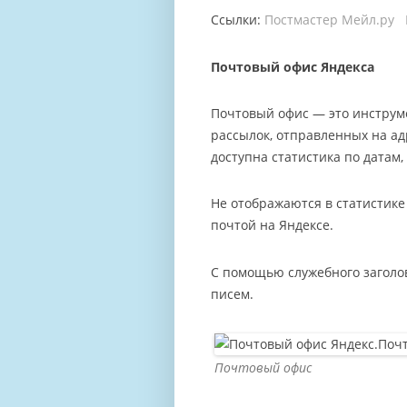
Ссылки:
Постмастер Мейл.ру
Почтовый офис Яндекса
Почтовый офис — это инструм
рассылок, отправленных на ад
доступна статистика по датам,
Не отображаются в статистике
почтой на Яндексе.
С помощью служебного заголов
писем.
Почтовый офис