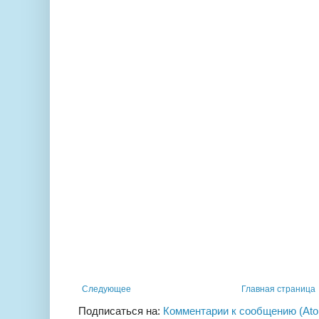
Следующее
Главная страница
Подписаться на:
Комментарии к сообщению (At