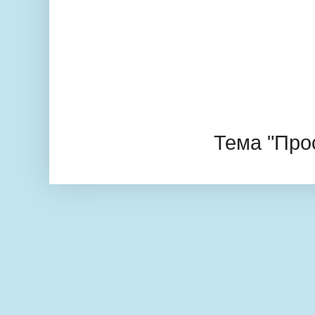
Тема "Про