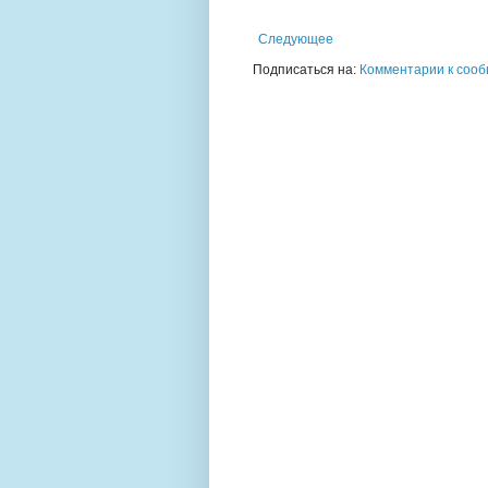
Следующее
Подписаться на:
Комментарии к сооб