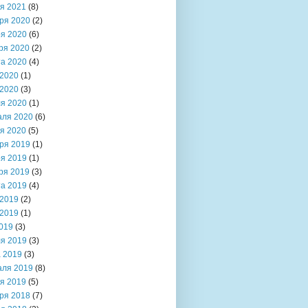
я 2021
(8)
ря 2020
(2)
я 2020
(6)
ря 2020
(2)
та 2020
(4)
2020
(1)
2020
(3)
я 2020
(1)
аля 2020
(6)
я 2020
(5)
ря 2019
(1)
я 2019
(1)
ря 2019
(3)
та 2019
(4)
2019
(2)
2019
(1)
019
(3)
я 2019
(3)
 2019
(3)
аля 2019
(8)
я 2019
(5)
ря 2018
(7)