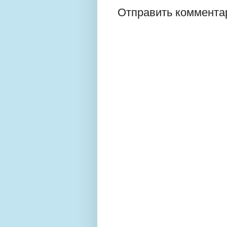
Отправить коммента