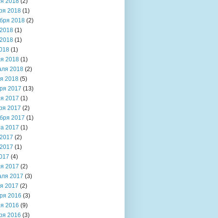
я 2018
(2)
ря 2018
(1)
бря 2018
(2)
2018
(1)
2018
(1)
018
(1)
я 2018
(1)
аля 2018
(2)
я 2018
(5)
ря 2017
(13)
я 2017
(1)
ря 2017
(2)
бря 2017
(1)
та 2017
(1)
2017
(2)
2017
(1)
017
(4)
я 2017
(2)
аля 2017
(3)
я 2017
(2)
ря 2016
(3)
я 2016
(9)
ря 2016
(3)