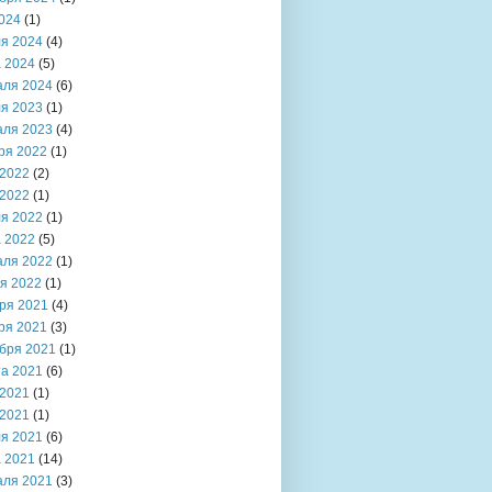
024
(1)
я 2024
(4)
 2024
(5)
аля 2024
(6)
я 2023
(1)
аля 2023
(4)
ря 2022
(1)
2022
(2)
2022
(1)
я 2022
(1)
 2022
(5)
аля 2022
(1)
я 2022
(1)
ря 2021
(4)
ря 2021
(3)
бря 2021
(1)
та 2021
(6)
2021
(1)
2021
(1)
я 2021
(6)
 2021
(14)
аля 2021
(3)