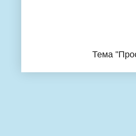
Тема "Про