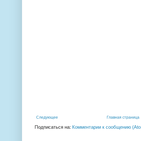
Следующее
Главная страница
Подписаться на:
Комментарии к сообщению (At