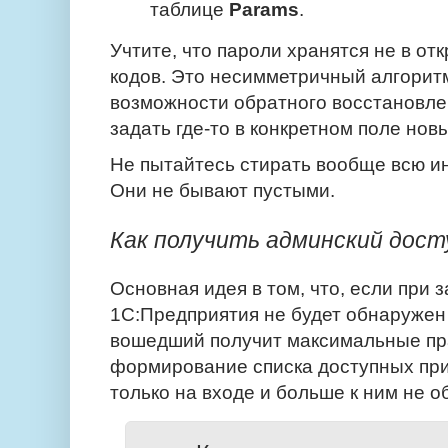
таблице
Params
.
Учтите, что пароли хранятся не в от
кодов. Это несимметричный алгори
возможности обратного восстановле
задать где-то в конкретном поле нов
Не пытайтесь стирать вообще всю ин
Они не бывают пустыми.
Как получить админский досту
Основная идея в том, что, если при 
1С:Предприятия не будет обнаружен 
вошедший получит максимальные пра
формирование списка доступных пр
только на входе и больше к ним не 