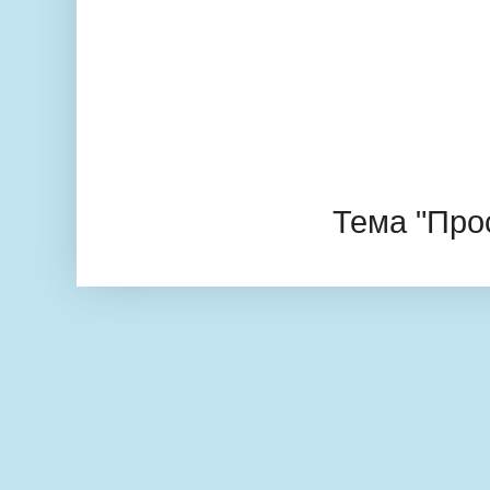
Тема "Про