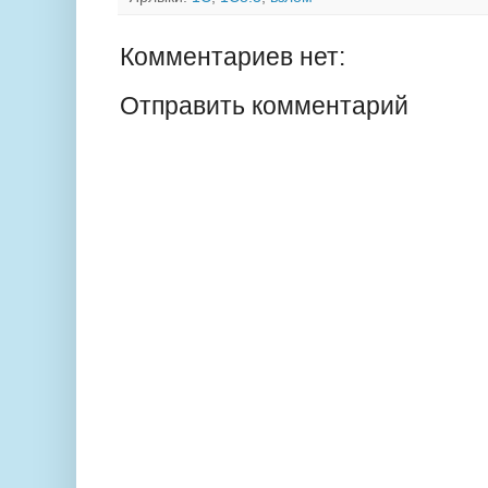
Комментариев нет:
Отправить комментарий