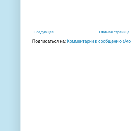
Следующее
Главная страница
Подписаться на:
Комментарии к сообщению (At