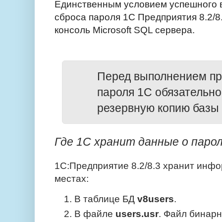
Единственным условием успешного 
сброса пароля 1С Предприятия 8.2/8.
консоль Microsoft SQL сервера.
Перед выполнением пр
пароля 1С обязательно
резервную копию базы
Где 1С хранит данные о паро
1С:Предприятие 8.2/8.3 хранит инфо
местах:
В таблице БД
v8users
.
В файле
users.usr
. Файл бинарн